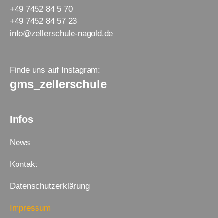
+49 7452 84 5 70
+49 7452 84 57 23
info@zellerschule-nagold.de
Finde uns auf Instagram:
gms_zellerschule
Infos
News
Kontakt
Datenschutzerklärung
Impressum