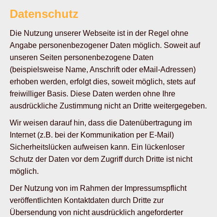
Datenschutz
Die Nutzung unserer Webseite ist in der Regel ohne
Angabe personenbezogener Daten möglich. Soweit auf
unseren Seiten personenbezogene Daten
(beispielsweise Name, Anschrift oder eMail-Adressen)
erhoben werden, erfolgt dies, soweit möglich, stets auf
freiwilliger Basis. Diese Daten werden ohne Ihre
ausdrückliche Zustimmung nicht an Dritte weitergegeben.
Wir weisen darauf hin, dass die Datenübertragung im
Internet (z.B. bei der Kommunikation per E-Mail)
Sicherheitslücken aufweisen kann. Ein lückenloser
Schutz der Daten vor dem Zugriff durch Dritte ist nicht
möglich.
Der Nutzung von im Rahmen der Impressumspflicht
veröffentlichten Kontaktdaten durch Dritte zur
Übersendung von nicht ausdrücklich angeforderter