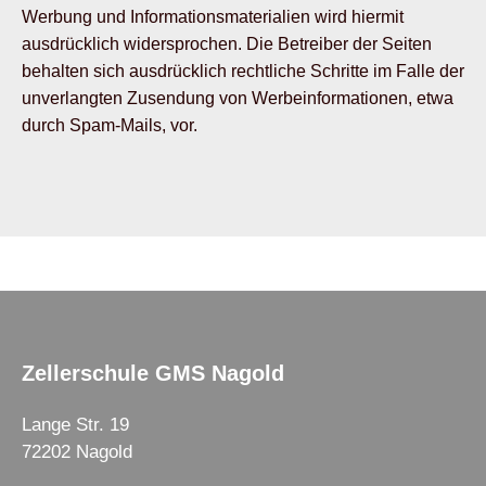
Werbung und Informationsmaterialien wird hiermit
ausdrücklich widersprochen. Die Betreiber der Seiten
behalten sich ausdrücklich rechtliche Schritte im Falle der
unverlangten Zusendung von Werbeinformationen, etwa
durch Spam-Mails, vor.
Zellerschule GMS Nagold
Lange Str. 19
72202 Nagold