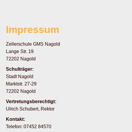
Impressum
Zellerschule GMS Nagold
Lange Str. 19
72202 Nagold
Schulträger:
Stadt Nagold
Marktstr. 27-29
72202 Nagold
Vertretungsberechtigt:
Ulrich Schubert, Rektor
Kontakt:
Telefon: 07452 84570