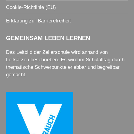
Cookie-Richtlinie (EU)
Erklärung zur Barrierefreiheit
GEMEINSAM LEBEN LERNEN
Das Leitbild der Zellerschule wird anhand von
Leitsätzen beschrieben. Es wird im Schulalltag durch
thematische Schwerpunkte erlebbar und begreifbar
gemacht.