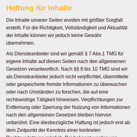
Haftung für Inhalte
Die Inhalte unserer Seiten wurden mit größter Sorgfalt
erstellt. Für die Richtigkeit, Vollständigkeit und Aktualität
der Inhalte können wir jedoch keine Gewähr
übernehmen.
Als Diensteanbieter sind wir gemäß § 7 Abs.1 TMG für
eigene Inhalte auf diesen Seiten nach den allgemeinen
Gesetzen verantwortlich. Nach §§ 8 bis 10 TMG sind wir
als Diensteanbieter jedoch nicht verpflichtet, übermittelte
oder gespeicherte fremde Informationen zu überwachen
oder nach Umständen zu forschen, die auf eine
rechtswidrige Tätigkeit hinweisen. Verpflichtungen zur
Entfernung oder Sperrung der Nutzung von Informationen
nach den allgemeinen Gesetzen bleiben hiervon
unberührt. Eine diesbezügliche Haftung ist jedoch erst ab
dem Zeitpunkt der Kenntnis einer konkreten