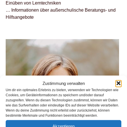
Einüben von Lerntechniken
… Informationen über außerschulische Beratungs- und
Hilfsangebote
Zustimmung verwalten
Um dir ein optimales Erlebnis zu bieten, verwenden wir Technologien wie
Cookies, um Geräteinformationen zu speichern und/oder darauf
zuzugreifen. Wenn du diesen Technologien zustimmst, können wir Daten
wie das Surfverhalten oder eindeutige IDs auf dieser Website verarbeiten.
Wenn du deine Zustimmung nicht erteilst oder zurückziehst, können
bestimmte Merkmale und Funktionen beeinträchtigt werden.
Akzeptieren