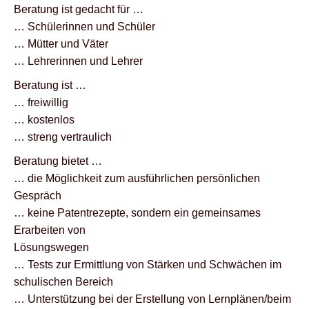
Beratung ist gedacht für …
… Schülerinnen und Schüler
… Mütter und Väter
… Lehrerinnen und Lehrer
Beratung ist …
… freiwillig
… kostenlos
… streng vertraulich
Beratung bietet …
… die Möglichkeit zum ausführlichen persönlichen
Gespräch
… keine Patentrezepte, sondern ein gemeinsames
Erarbeiten von
Lösungswegen
… Tests zur Ermittlung von Stärken und Schwächen im
schulischen Bereich
… Unterstützung bei der Erstellung von Lernplänen/beim