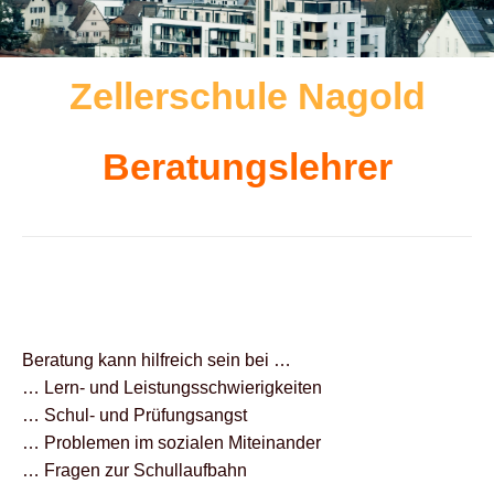
Zellerschule Nagold
Beratungslehrer
Beratung kann hilfreich sein bei …
… Lern- und Leistungsschwierigkeiten
… Schul- und Prüfungsangst
… Problemen im sozialen Miteinander
… Fragen zur Schullaufbahn