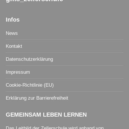
Infos
News
Kontakt
Datenschutzerklärung
Impressum
Cookie-Richtlinie (EU)
Erklärung zur Barrierefreiheit
GEMEINSAM LEBEN LERNEN
Das Leitbild der Zellerschule wird anhand von