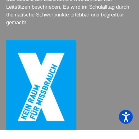
Leitsätzen beschrieben. Es wird im Schulalltag durch
thematische Schwerpunkte erlebbar und begreifbar
gemacht.