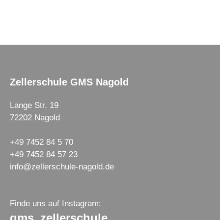
Zellerschule GMS Nagold
Lange Str. 19
72202 Nagold
+49 7452 84 5 70
+49 7452 84 57 23
info@zellerschule-nagold.de
Finde uns auf Instagram:
gms_zellerschule