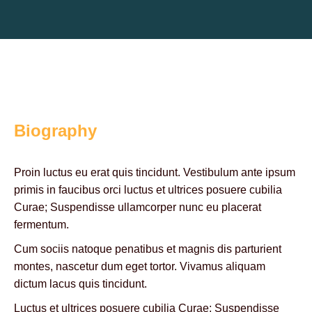
Biography
Proin luctus eu erat quis tincidunt. Vestibulum ante ipsum
primis in faucibus orci luctus et ultrices posuere cubilia
Curae; Suspendisse ullamcorper nunc eu placerat
fermentum.
Cum sociis natoque penatibus et magnis dis parturient
montes, nascetur dum eget tortor. Vivamus aliquam
dictum lacus quis tincidunt.
Luctus et ultrices posuere cubilia Curae; Suspendisse