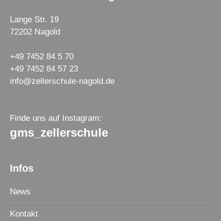
Lange Str. 19
72202 Nagold
+49 7452 84 5 70
+49 7452 84 57 23
info@zellerschule-nagold.de
Finde uns auf Instagram:
gms_zellerschule
Infos
News
Kontakt