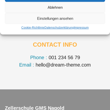
Ablehnen
Einstellungen ansehen
Cookie-Richtlinie
Datenschutzerklärung
Impressum
CONTACT INFO
Phone :
001 234 56 79
Email :
hello@dream-theme.com
Zellerschule GMS Nagold