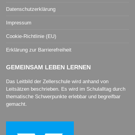
Datenschutzerklärung
Impressum
Cookie-Richtlinie (EU)
Erklärung zur Barrierefreiheit
GEMEINSAM LEBEN LERNEN
Das Leitbild der Zellerschule wird anhand von
Leitsätzen beschrieben. Es wird im Schulalltag durch
thematische Schwerpunkte erlebbar und begreifbar
gemacht.